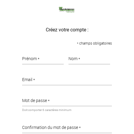
Créez votre compte :
* champs obligatoires
Prénom *
Nom *
Email *
Mot de passe *
Doit comporter 6 caractères minimum
Confirmation du mot de passe *