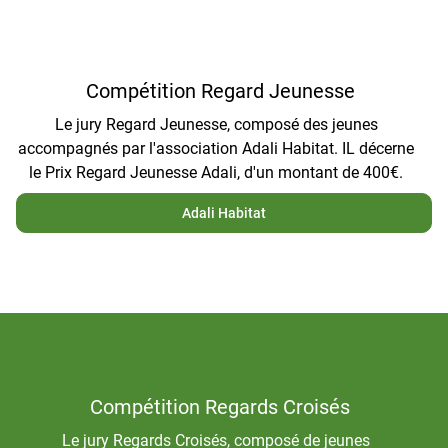
Compétition Regard Jeunesse
Le jury Regard Jeunesse, composé des jeunes
accompagnés par l'association Adali Habitat. IL décerne
le Prix Regard Jeunesse Adali, d'un montant de 400€.
Adali Habitat
Compétition Regards Croisés
Le jury Regards Croisés, composé de jeunes