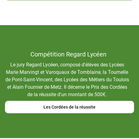
Compétition Regard Lycéen
Le jury Regard Lycéen, composé d'élèves des Lycées
Marie Marvingt et Varoquaux de Tomblaine, la Tournelle
de Pont-Saint-Vincent, des Lycées des Métiers du Toulois
et Alain Fournier de Metz. Il décerne le Prix des Cordées
de la réussite d'un montant de 500€.
Les Cordées de la réussite