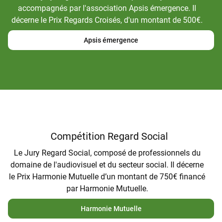
accompagnés par l'association Apsis émergence. Il
décerne le Prix Regards Croisés, d'un montant de 500€.
Apsis émergence
Compétition Regard Social
Le Jury Regard Social, composé de professionnels du
domaine de l'audiovisuel et du secteur social. Il décerne
le Prix Harmonie Mutuelle d’un montant de 750€ financé
par Harmonie Mutuelle.
Harmonie Mutuelle