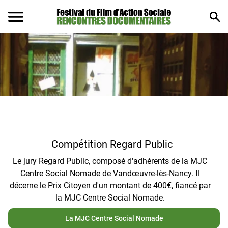
Compétition Regard Public
Le jury Regard Public, composé d'adhérents de la MJC
Centre Social Nomade de Vandœuvre-lès-Nancy. Il
décerne le Prix Citoyen d'un montant de 400€, fiancé par
la MJC Centre Social Nomade.
La MJC Centre Social Nomade