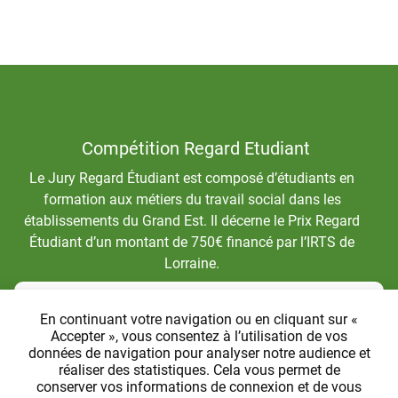
Compétition Regard Etudiant
Le Jury Regard Étudiant est composé d’étudiants en
formation aux métiers du travail social dans les
établissements du Grand Est. Il décerne le Prix Regard
Étudiant d’un montant de 750€ financé par l’IRTS de
Lorraine.
IRTS de Lorraine
En continuant votre navigation ou en cliquant sur «
Accepter », vous consentez à l’utilisation de vos
données de navigation pour analyser notre audience et
réaliser des statistiques. Cela vous permet de
conserver vos informations de connexion et de vous