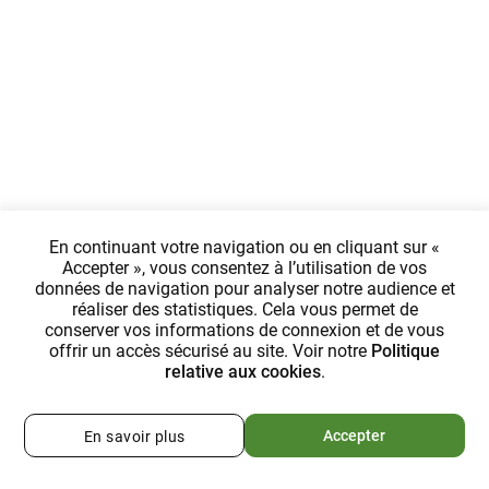
En continuant votre navigation ou en cliquant sur «
Accepter », vous consentez à l’utilisation de vos
données de navigation pour analyser notre audience et
réaliser des statistiques. Cela vous permet de
conserver vos informations de connexion et de vous
offrir un accès sécurisé au site. Voir notre
Politique
relative aux cookies
.
Accepter
En savoir plus